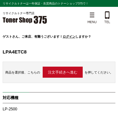
リサイクルトナーは一年保証・良質商品のトナーショップ375で！
リサイクルトナー専門店
ゲスト
さん、ご来店、有難うございます！
ログイン
しますか？
LPA4ETC8
商品を選択後、こちらの
を押してください。
対応機種
LP-2500