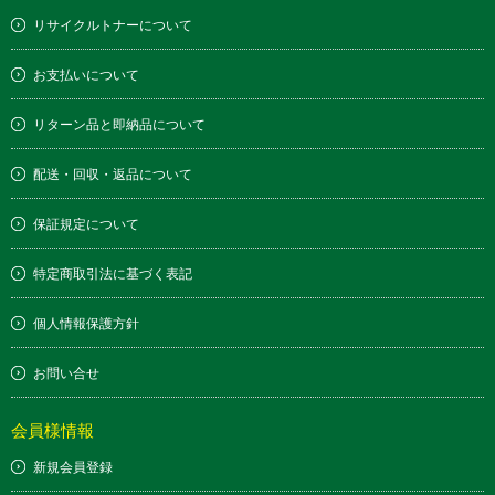
リサイクルトナーについて
お支払いについて
リターン品と即納品について
配送・回収・返品について
保証規定について
特定商取引法に基づく表記
個人情報保護方針
お問い合せ
会員様情報
新規会員登録