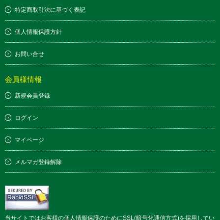
特定商取引法に基づく表記
個人情報保護方針
お問い合せ
会員様情報
新規会員登録
ログイン
マイページ
メルマガ登録解除
当サイトではお客様の個人情報保護のためにSSL(暗号化通信方式)を採用してい