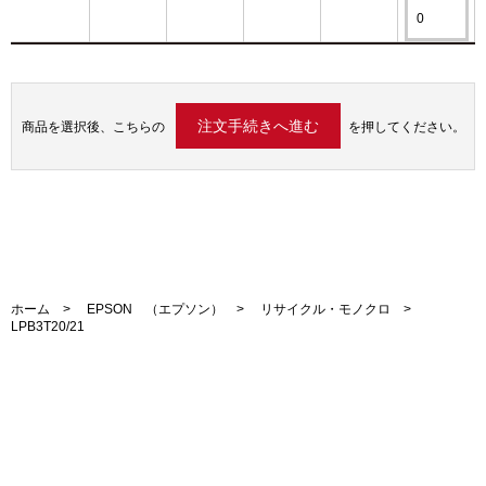
商品を選択後、こちらの
を押してください。
ホーム
>
EPSON （エプソン）
>
リサイクル・モノクロ
>
LPB3T20/21