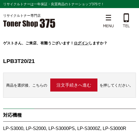
リサイクルトナーは一年保証・良質商品のトナーショップ375で！
リサイクルトナー専門店
ゲスト
さん、ご来店、有難うございます！
ログイン
しますか？
LPB3T20/21
商品を選択後、こちらの
を押してください。
対応機種
LP-S3000, LP-S2000, LP-S3000PS, LP-S3000Z, LP-S3000R