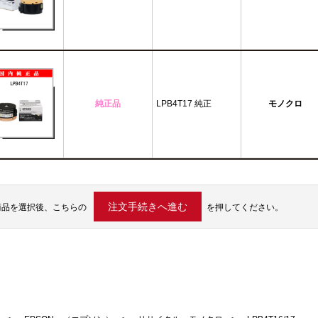
純正品
LPB4T17 純正
モノクロ
商品を選択後、こちらの
を押してください。