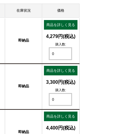
在庫状況
価格
商品を詳しく見る
4,279円(税込)
即納品
購入数:
商品を詳しく見る
3,300円(税込)
即納品
購入数:
商品を詳しく見る
4,400円(税込)
即納品