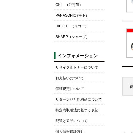
OKI （沖電気）
PANASONIC (松下）
RICOH （リコー）
SHARP（シャープ）
インフォメーション
リサイクルトナーについて
お支払いについて
保証規定について
リターン品と即納品について
特定商取引法に基づく表記
配送と返品について
個人情報保護方針