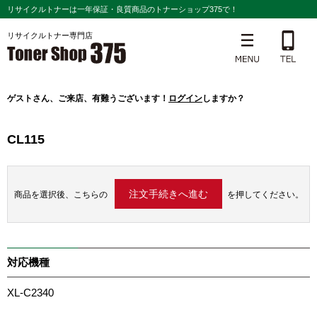
リサイクルトナーは一年保証・良質商品のトナーショップ375で！
リサイクルトナー専門店
ゲスト
さん、ご来店、有難うございます！
ログイン
しますか？
CL115
商品を選択後、こちらの
を押してください。
対応機種
XL-C2340