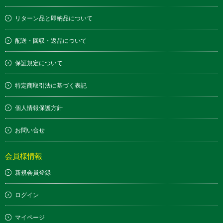
リターン品と即納品について
配送・回収・返品について
保証規定について
特定商取引法に基づく表記
個人情報保護方針
お問い合せ
会員様情報
新規会員登録
ログイン
マイページ