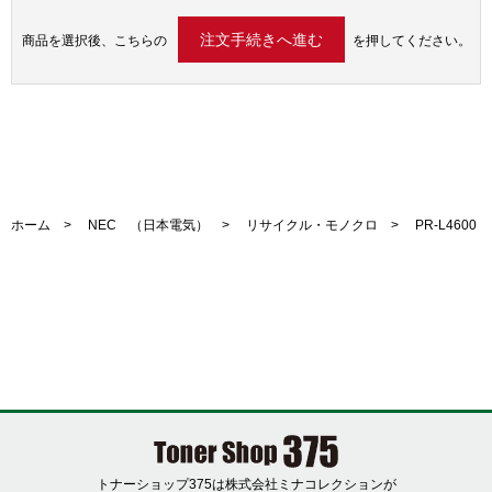
商品を選択後、こちらの
を押してください。
ホーム
>
NEC （日本電気）
>
リサイクル・モノクロ
> PR-L4600
トナーショップ375は株式会社ミナコレクションが