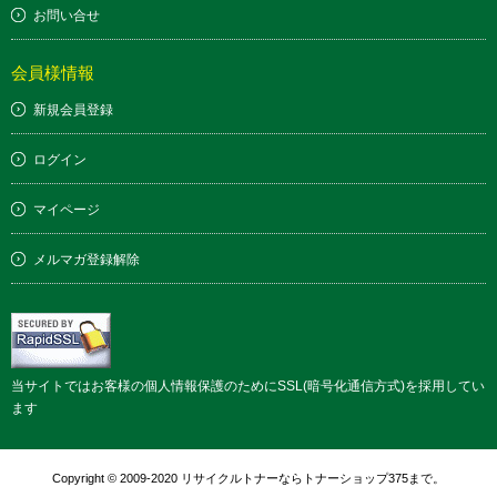
お問い合せ
会員様情報
新規会員登録
ログイン
マイページ
メルマガ登録解除
当サイトではお客様の個人情報保護のためにSSL(暗号化通信方式)を採用してい
ます
Copyright © 2009-2020 リサイクルトナーならトナーショップ375まで。