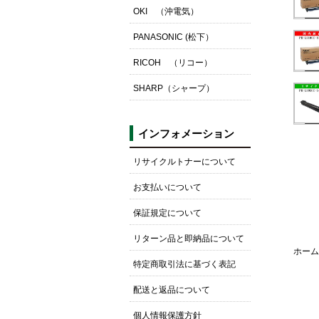
OKI （沖電気）
PANASONIC (松下）
RICOH （リコー）
SHARP（シャープ）
インフォメーション
リサイクルトナーについて
お支払いについて
保証規定について
リターン品と即納品について
ホーム
特定商取引法に基づく表記
配送と返品について
個人情報保護方針