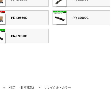
PR-L9560C
PR-L9600C
PR-L9950C
>
NEC （日本電気）
> リサイクル・カラー