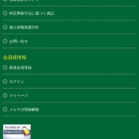
特定商取引法に基づく表記
個人情報保護方針
お問い合せ
会員様情報
新規会員登録
ログイン
マイページ
メルマガ登録解除