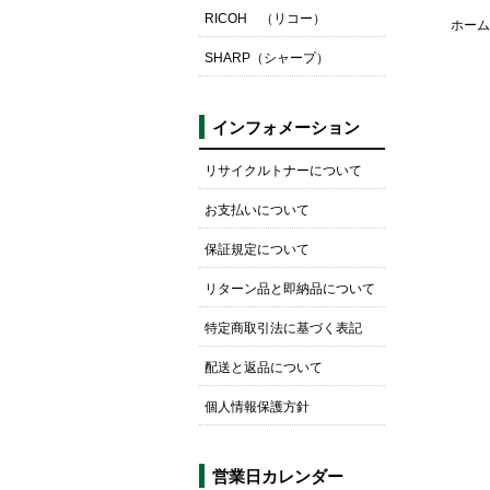
RICOH （リコー）
ホーム
SHARP（シャープ）
インフォメーション
リサイクルトナーについて
お支払いについて
保証規定について
リターン品と即納品について
特定商取引法に基づく表記
配送と返品について
個人情報保護方針
営業日カレンダー