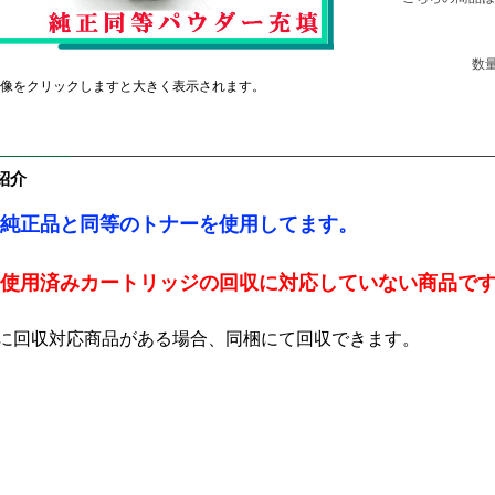
数
像をクリックしますと大きく表示されます。
紹介
純正品と同等のトナーを使用してます。
使用済みカートリッジの回収に対応していない商品で
に回収対応商品がある場合、同梱にて回収できます。